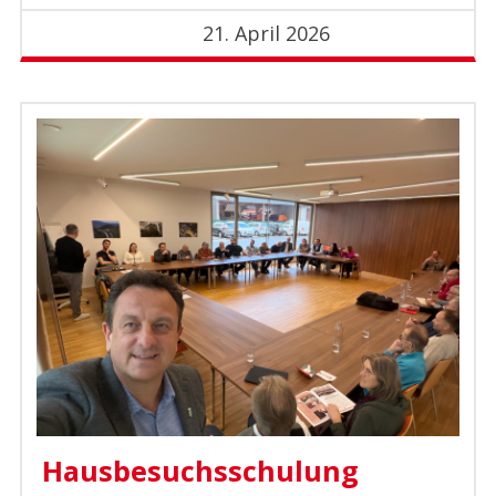
21. April 2026
Hausbesuchsschulung