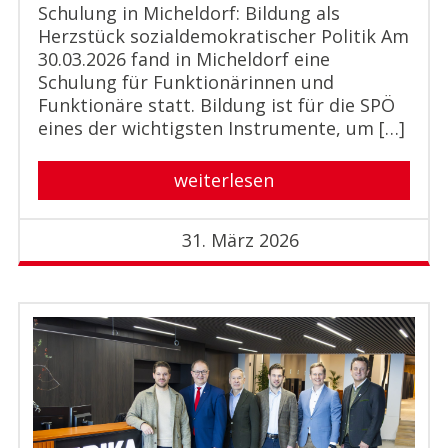
Schulung in Micheldorf: Bildung als
Herzstück sozialdemokratischer Politik Am
30.03.2026 fand in Micheldorf eine
Schulung für Funktionärinnen und
Funktionäre statt. Bildung ist für die SPÖ
eines der wichtigsten Instrumente, um […]
weiterlesen
31. März 2026