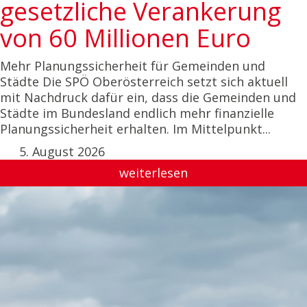
gesetzliche Verankerung
von 60 Millionen Euro
Mehr Planungssicherheit für Gemeinden und
Städte Die SPÖ Oberösterreich setzt sich aktuell
mit Nachdruck dafür ein, dass die Gemeinden und
Städte im Bundesland endlich mehr finanzielle
Planungssicherheit erhalten. Im Mittelpunkt...
5. August 2026
weiterlesen