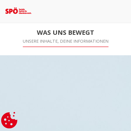
WAS UNS BEWEGT
UNSERE INHALTE, DEINE INFORMATIONEN