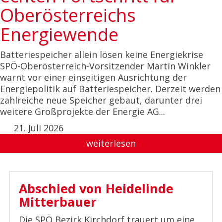
Oberösterreichs
Energiewende
Batteriespeicher allein lösen keine Energiekrise
SPÖ-Oberösterreich-Vorsitzender Martin Winkler
warnt vor einer einseitigen Ausrichtung der
Energiepolitik auf Batteriespeicher. Derzeit werden
zahlreiche neue Speicher gebaut, darunter drei
weitere Großprojekte der Energie AG...
21. Juli 2026
weiterlesen
Abschied von Heidelinde
Mitterbauer
Die SPÖ Bezirk Kirchdorf trauert um eine