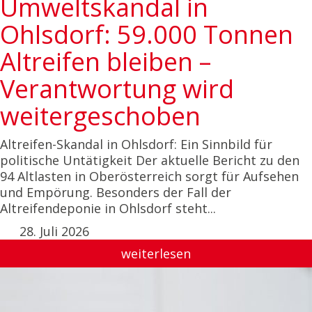
Umweltskandal in
Ohlsdorf: 59.000 Tonnen
Altreifen bleiben –
Verantwortung wird
weitergeschoben
Altreifen-Skandal in Ohlsdorf: Ein Sinnbild für
politische Untätigkeit Der aktuelle Bericht zu den
94 Altlasten in Oberösterreich sorgt für Aufsehen
und Empörung. Besonders der Fall der
Altreifendeponie in Ohlsdorf steht...
28. Juli 2026
weiterlesen