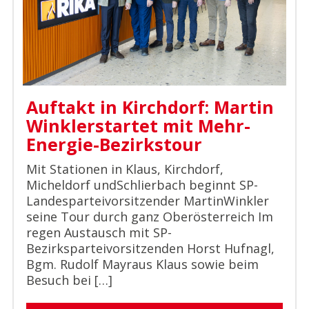
Auftakt in Kirchdorf: Martin
Winklerstartet mit Mehr-
Energie-Bezirkstour
Mit Stationen in Klaus, Kirchdorf,
Micheldorf undSchlierbach beginnt SP-
Landesparteivorsitzender MartinWinkler
seine Tour durch ganz Oberösterreich Im
regen Austausch mit SP-
Bezirksparteivorsitzenden Horst Hufnagl,
Bgm. Rudolf Mayraus Klaus sowie beim
Besuch bei […]