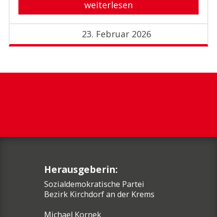
weiterlesen
23. Februar 2026
Herausgeberin:
Sozialdemokratische Partei
Bezirk Kirchdorf an der Krems
Michael Kornek