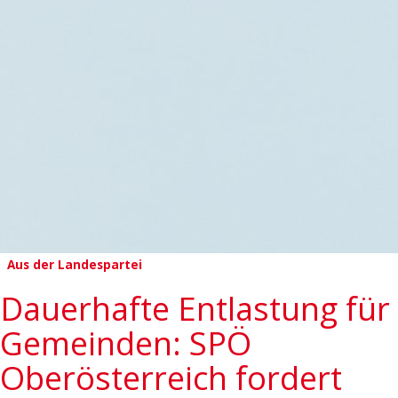
Aus der Landespartei
Dauerhafte Entlastung für
Gemeinden: SPÖ
Oberösterreich fordert