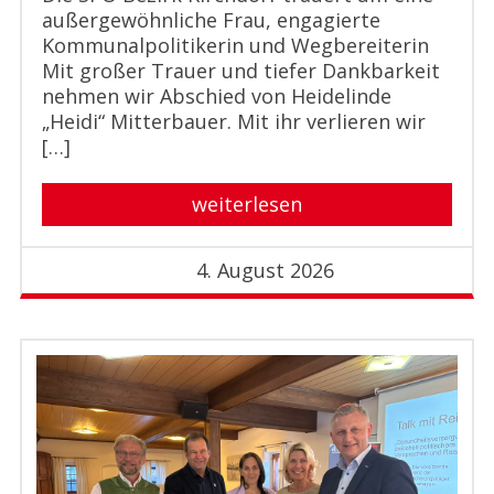
außergewöhnliche Frau, engagierte
Kommunalpolitikerin und Wegbereiterin
Mit großer Trauer und tiefer Dankbarkeit
nehmen wir Abschied von Heidelinde
„Heidi“ Mitterbauer. Mit ihr verlieren wir
[…]
weiterlesen
4. August 2026