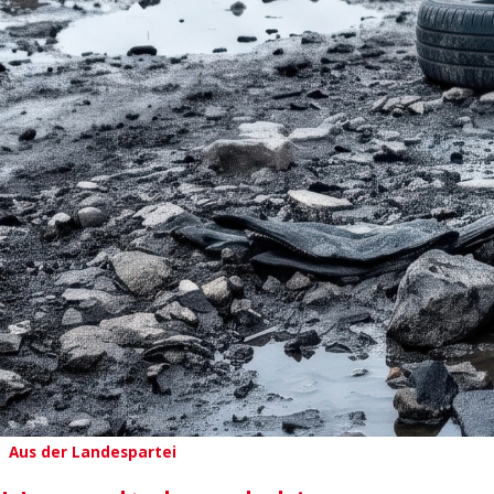
Aus der Landespartei