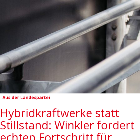
Aus der Landespartei
Hybridkraftwerke statt
Stillstand: Winkler fordert
echten Fortschritt für