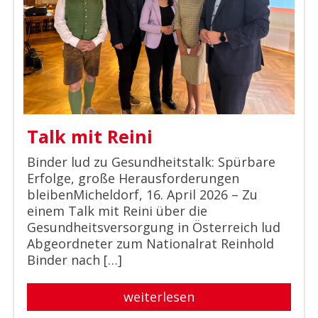
Talk mit Reini
Binder lud zu Gesundheitstalk: Spürbare
Erfolge, große Herausforderungen
bleibenMicheldorf, 16. April 2026 – Zu
einem Talk mit Reini über die
Gesundheitsversorgung in Österreich lud
Abgeordneter zum Nationalrat Reinhold
Binder nach […]
weiterlesen